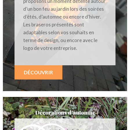
proposons un moment détente autour
d’un bon feu au jardin lors des soirées
d’étés, d’automne ou encore d’hiver.
Les braseros présentés sont
adaptables selon vos souhaits en
terme de design, ou encore avec le
logo de votre entreprise.
DÉCOUVRIR
Décorations d’automne