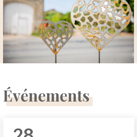
Événements
28