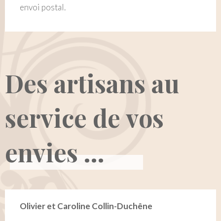
envoi postal.
Des artisans au
service de vos
envies ...
Olivier et Caroline Collin-Duchêne