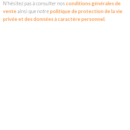
N'hésitez pas à consulter nos
conditions générales de
vente
ainsi que notre
politique de protection de la vie
privée et des données à caractère personnel
.