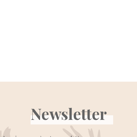
Newsletter