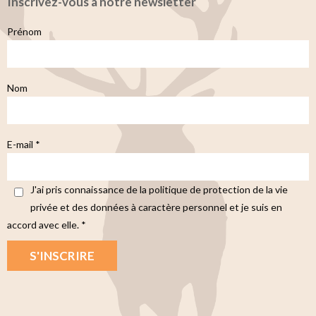
Inscrivez-vous à notre newsletter
Prénom
Nom
E-mail *
J'ai pris connaissance de la politique de protection de la vie
privée et des données à caractère personnel et je suis en
accord avec elle. *