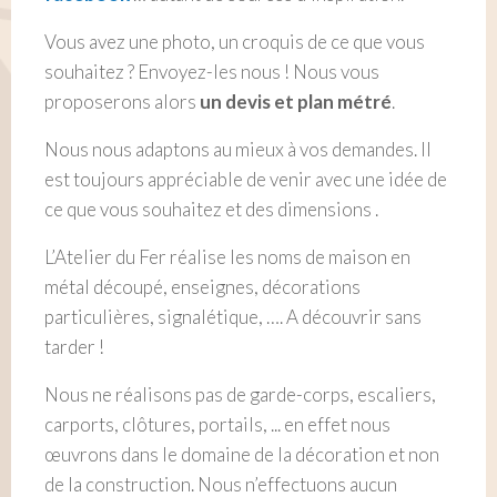
Vous avez une photo, un croquis de ce que vous
souhaitez ? Envoyez-les nous ! Nous vous
proposerons alors
un devis et plan métré
.
Nous nous adaptons au mieux à vos demandes. Il
est toujours appréciable de venir avec une idée de
ce que vous souhaitez et des dimensions .
L’Atelier du Fer réalise les noms de maison en
métal découpé, enseignes, décorations
particulières, signalétique, …. A découvrir sans
tarder !
Nous ne réalisons pas de garde-corps, escaliers,
carports, clôtures, portails, ... en effet nous
œuvrons dans le domaine de la décoration et non
de la construction. Nous n’effectuons aucun