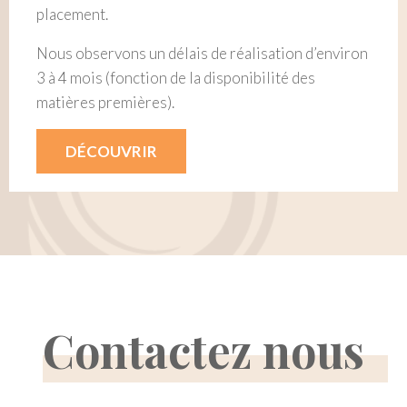
placement.
Nous observons un délais de réalisation d’environ
3 à 4 mois (fonction de la disponibilité des
matières premières).
DÉCOUVRIR
Contactez nous