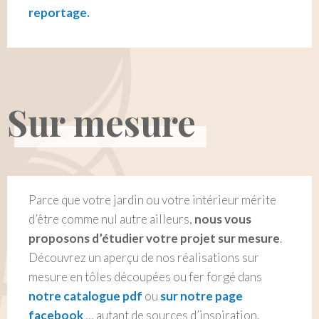
reportage.
Sur mesure
Parce que votre jardin ou votre intérieur mérite
d’être comme nul autre ailleurs,
nous vous
proposons d’étudier votre projet sur mesure
.
Découvrez un aperçu de nos réalisations sur
mesure en tôles découpées ou fer forgé dans
notre catalogue pdf
ou
sur notre page
facebook
… autant de sources d’inspiration.