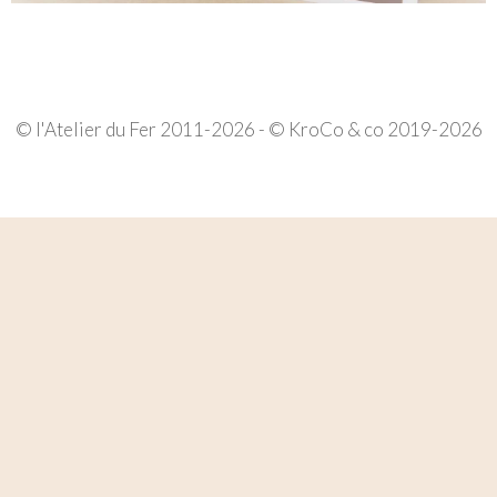
© l'Atelier du Fer 2011-2026 - © KroCo & co 2019-2026