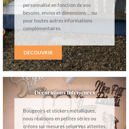
personnalisé en fonction de vos
besoins, envies et dimensions ... ou
pour toutes autres informations
complémentaires.
DÉCOUVRIR
Décorations Intérieures
Bougeoirs et stickers métalliques,
nous réalisons en petites séries ou
créons sur mesures selon vos attentes