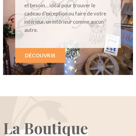
et besoin… idéal pour trouver le
cadeau d’exception ou faire de votre
intérieur, un intérieur comme aucun
autre.
DÉCOUVRIR
La Boutique