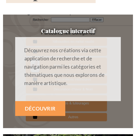
Catalogue interactif
Découvrez nos créations via cette
application de recherche et de
navigation parmi les catégories et
thèmatiques que nous explorons de
manière artistique.
DÉCOUVRIR