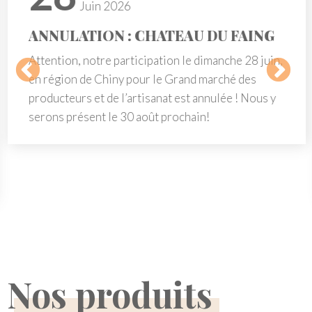
Juin 2026
ANNULATION : CHATEAU DU FAING
Attention, notre participation le dimanche 28 juin,
en région de Chiny pour le Grand marché des
producteurs et de l’artisanat est annulée ! Nous y
serons présent le 30 août prochain!
Nos produits