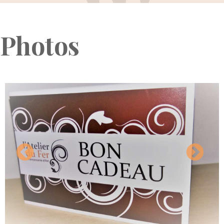
Photos