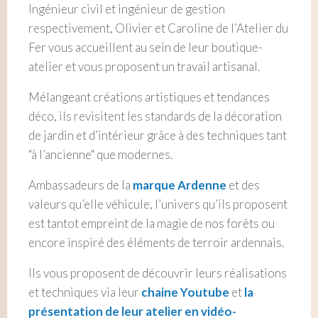
Ingénieur civil et ingénieur de gestion
respectivement, Olivier et Caroline de l’Atelier du
Fer vous accueillent au sein de leur boutique-
atelier et vous proposent un travail artisanal.
Mélangeant créations artistiques et tendances
déco, ils revisitent les standards de la décoration
de jardin et d’intérieur grâce à des techniques tant
"à l’ancienne" que modernes.
Ambassadeurs de la
marque Ardenne
et des
valeurs qu’elle véhicule, l’univers qu’ils proposent
est tantot empreint de la magie de nos forêts ou
encore inspiré des éléments de terroir ardennais.
Ils vous proposent de découvrir leurs réalisations
et techniques via leur
chaine Youtube
et
la
présentation de leur atelier en vidéo-